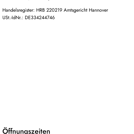
Handelsregister: HRB 220219 Amtsgericht Hannover
USt.-IdNr.: DE334244746
Öffnungszeiten