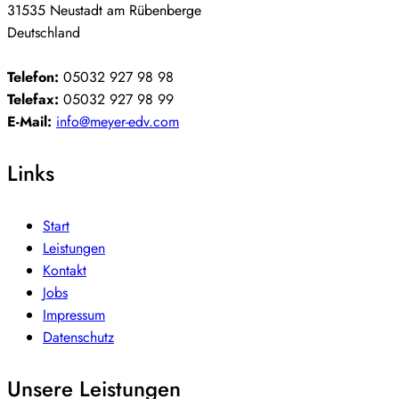
31535 Neustadt am Rübenberge
Deutschland
Telefon:
05032 927 98 98
Telefax:
05032 927 98 99
E-Mail:
info@meyer-edv.com
Links
Start
Leistungen
Kontakt
Jobs
Impressum
Datenschutz
Unsere Leistungen