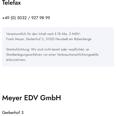
Telefax
+49 (0) 5032 / 927 98 99
Verantwortlich für den Inhalt nach § 18 Abs. 2 MStV:
Frank Meyer, Gerberhof 3, 31535 Neustadt am Rübenberge
Streitschlichtung: Wir sind nicht bereit oder verpflichtet, an
Streitbeilegungsverfahren vor einer Verbraucherschlichtungsstelle
teilzunehmen.
Meyer EDV GmbH
Gerberhof 3