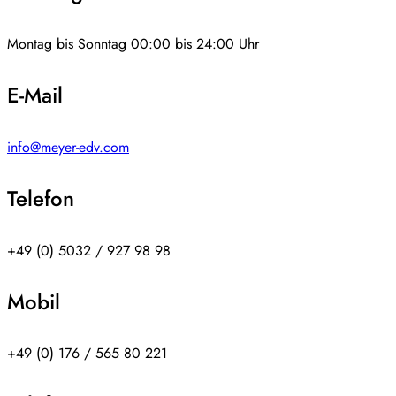
Montag bis Sonntag 00:00 bis 24:00 Uhr
E-Mail
info@meyer-edv.com
Telefon
+49 (0) 5032 / 927 98 98
Mobil
+49 (0) 176 / 565 80 221