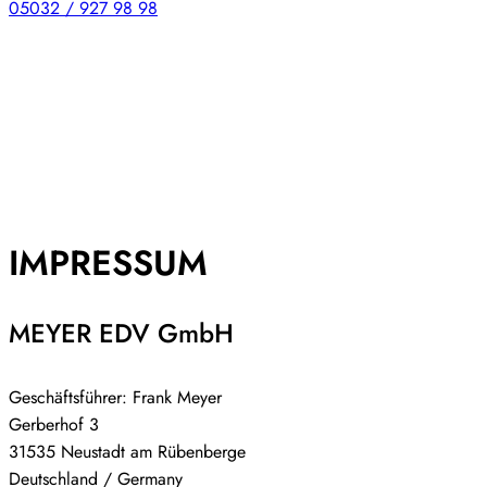
05032 / 927 98 98
IMPRESSUM
MEYER EDV GmbH
Geschäftsführer: Frank Meyer
Gerberhof 3
31535 Neustadt am Rübenberge
Deutschland / Germany