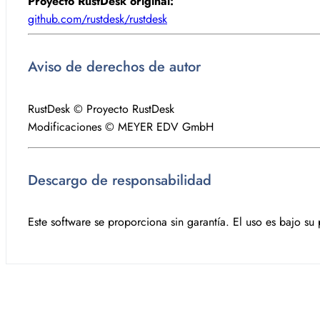
Proyecto RustDesk original:
github.com/rustdesk/rustdesk
Aviso de derechos de autor
RustDesk © Proyecto RustDesk
Modificaciones © MEYER EDV GmbH
Descargo de responsabilidad
Este software se proporciona sin garantía. El uso es bajo su 