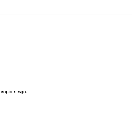
propio riesgo.