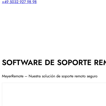
+49 5032 927 98 98
SOFTWARE DE SOPORTE R
MeyerRemote – Nuestra solución de soporte remoto seguro