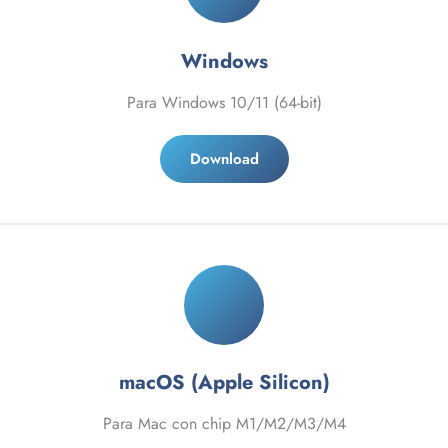
Windows
Para Windows 10/11 (64-bit)
Download
macOS (Apple Silicon)
Para Mac con chip M1/M2/M3/M4