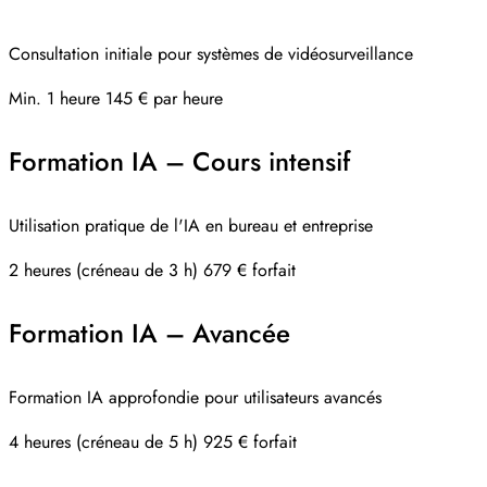
Consultation initiale pour systèmes de vidéosurveillance
Min. 1 heure
145 € par heure
Formation IA – Cours intensif
Utilisation pratique de l'IA en bureau et entreprise
2 heures (créneau de 3 h)
679 € forfait
Formation IA – Avancée
Formation IA approfondie pour utilisateurs avancés
4 heures (créneau de 5 h)
925 € forfait