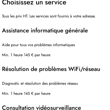
Choisissez un service
Tous les prix HT. Les services sont fournis à votre adresse.
Assistance informatique générale
Aide pour tous vos problèmes informatiques
Min. 1 heure
145 € par heure
Résolution de problèmes WiFi/réseau
Diagnostic et résolution des problèmes réseau
Min. 1 heure
145 € par heure
Consultation vidéosurveillance