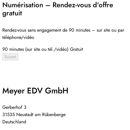
Numérisation – Rendez-vous d'offre
gratuit
Rendez-vous sans engagement de 90 minutes – sur site ou par
téléphone/vidéo
90 minutes (sur site ou tél./vidéo)
Gratuit
Suivant
Meyer EDV GmbH
Gerberhof 3
31535 Neustadt am Rübenberge
Deutschland