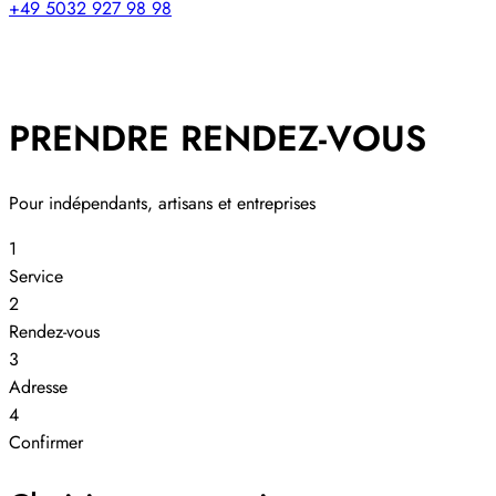
+49 5032 927 98 98
PRENDRE RENDEZ-VOUS
Pour indépendants, artisans et entreprises
1
Service
2
Rendez-vous
3
Adresse
4
Confirmer